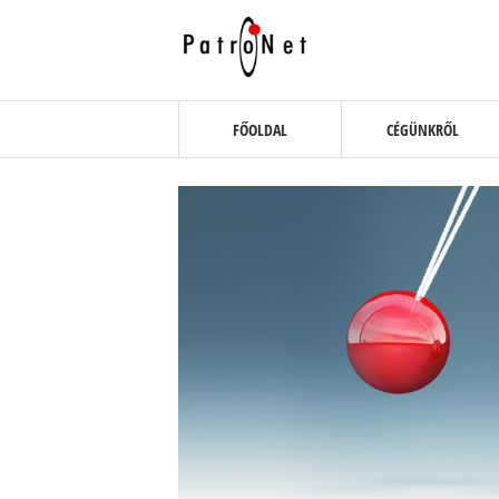
FŐOLDAL
CÉGÜNKRŐL