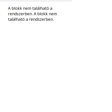
A blokk nem található a
rendszerben.
A blokk nem
található a rendszerben.